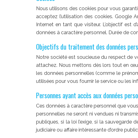
Nous utilisons des cookies pour vous garantir
acceptez l’utilisation des cookies. Google 
Internet en tant que visiteur. L’objectif est
données à caractère personnel. Durée de con
Objectifs du traitement des données pers
Notre société est soucieuse du respect de vo
attachez. Nous mettons dès lors tout en œuvre
les données personnelles (comme le prénom,
utilisées pour vous fournir le service ou les
Personnes ayant accès aux données perso
Ces données à caractère personnel que vous 
personnelles ne seront ni vendues ni transmis
publiques, si la loi l’exige, si la sauvegard
judiciaire ou affaire intéressante d’ordre public