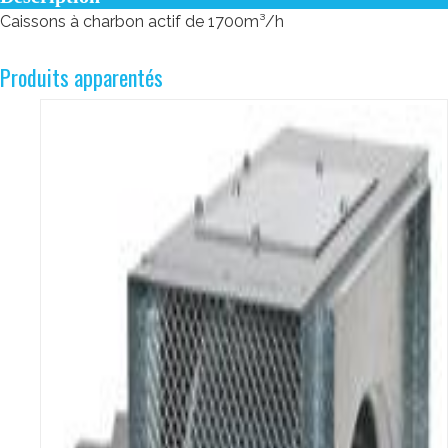
Caissons à charbon actif de 1700m³/h
Produits apparentés