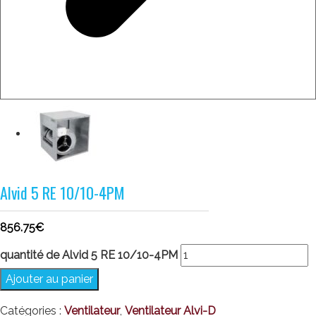
Alvid 5 RE 10/10-4PM
856.75
€
quantité de Alvid 5 RE 10/10-4PM
Ajouter au panier
Catégories :
Ventilateur
,
Ventilateur Alvi-D