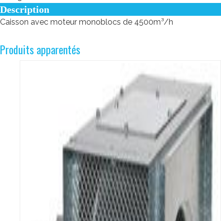
Description
Caisson avec moteur monoblocs de 4500m³/h
Produits apparentés