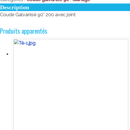
Description
Coude Galvanisé 90° 200 avec joint
Produits apparentés