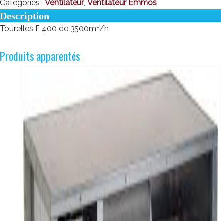
Catégories :
Ventilateur
,
Ventilateur Emmos
Description
Tourelles F 400 de 3500m³/h
Produits apparentés