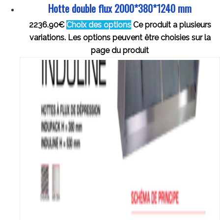
Hotte double flux 2000*380*1240 mm
2236.90
€
Choix des options
Ce produit a plusieurs
variations. Les options peuvent être choisies sur la
page du produit