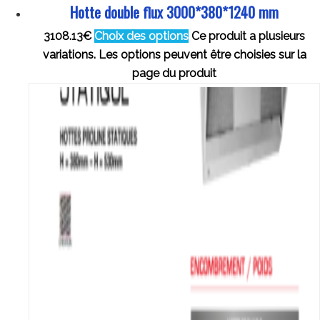
Hotte double flux 3000*380*1240 mm
3108.13
€
Choix des options
Ce produit a plusieurs
variations. Les options peuvent être choisies sur la
page du produit