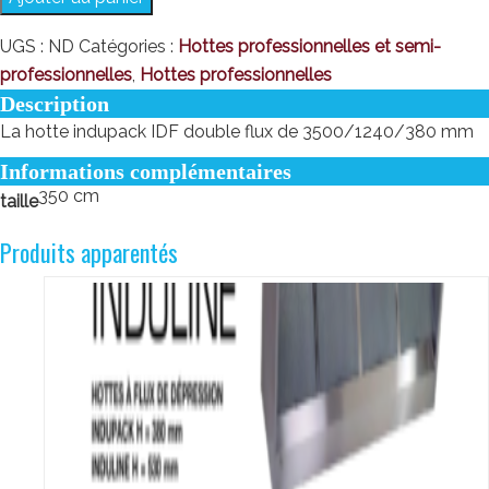
UGS :
ND
Catégories :
Hottes professionnelles et semi-
professionnelles
,
Hottes professionnelles
Description
La hotte indupack IDF double flux de 3500/1240/380 mm
Informations complémentaires
350 cm
taille
Produits apparentés