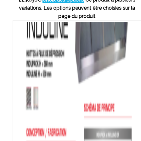
variations. Les options peuvent être choisies sur la
page du produit