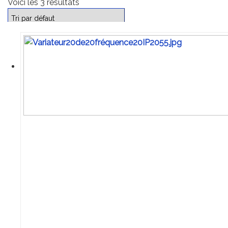
Voici les 3 résultats