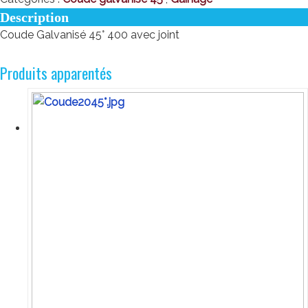
Description
Coude Galvanisé 45° 400 avec joint
Produits apparentés