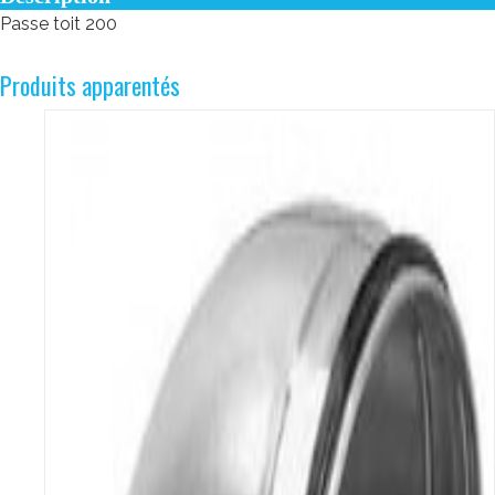
Passe toit 200
Produits apparentés