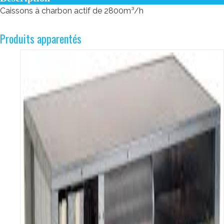
Caissons à charbon actif de 2800m³/h
Produits apparentés